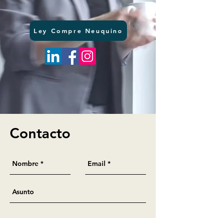
Ley Compre Neuquino
Contacto