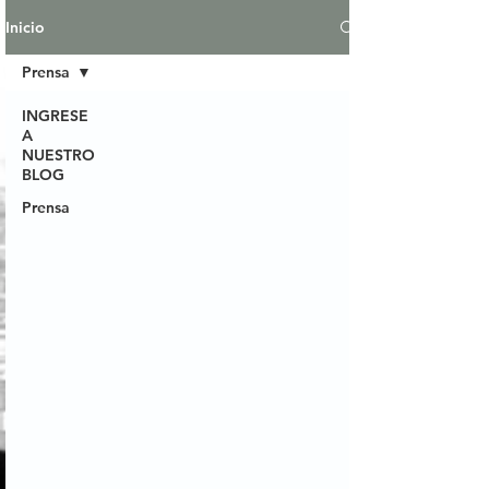
Inicio
Prensa
INGRESE
A
NUESTRO
BLOG
Prensa